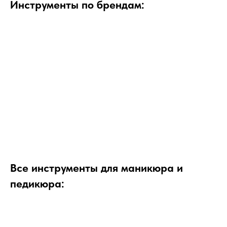
Инструменты по брендам:
Все инструменты для маникюра и
педикюра: