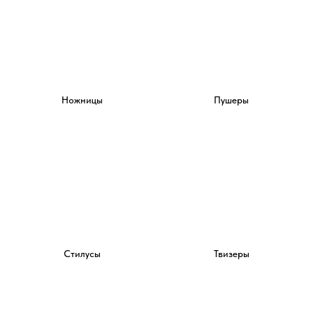
Ножницы
Пушеры
Стилусы
Твизеры