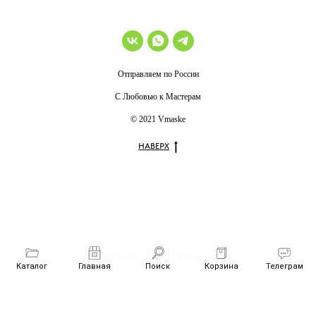
Отправляем по России
С Любовью к Мастерам
© 2021 Vmaske
НАВЕРХ
Tilda
Made on
Каталог
Главная
Поиск
Корзина
Телеграм