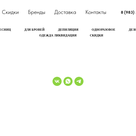
Скидки
Бренды
Доставка
Контакты
8 (983)
РЕСНИЦ
ДЛЯ БРОВЕЙ
ДЕПИЛЯЦИЯ
ОДНОРАЗОВОЕ
ДЕЗ
ОДЕЖДА ЛИКВИДАЦИЯ
СКИДКИ